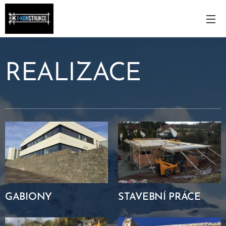
REALIZACE
GABIONY
STAVEBNÍ PRÁCE