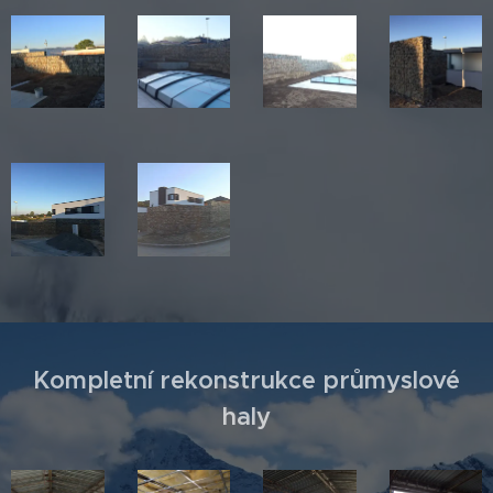
Kompletní rekonstrukce průmyslové
haly