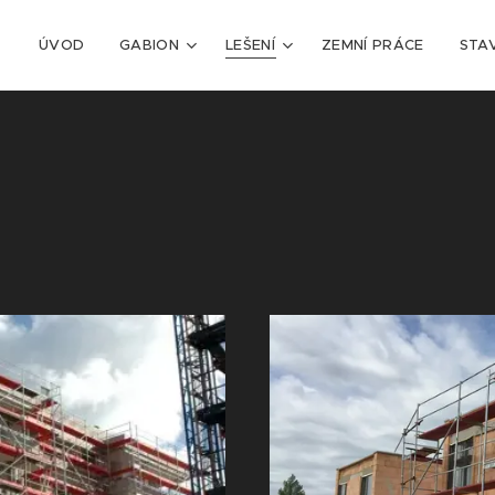
ÚVOD
GABION
LEŠENÍ
ZEMNÍ PRÁCE
STA