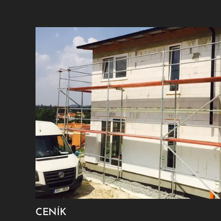
CENÍK