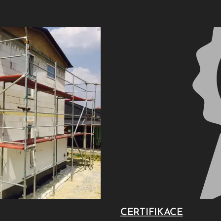
CERTIFIKACE