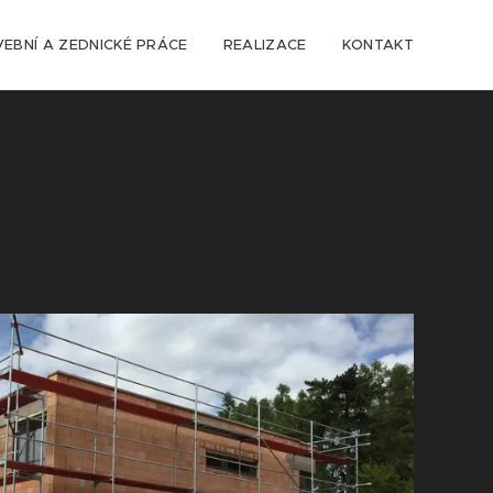
VEBNÍ A ZEDNICKÉ PRÁCE
REALIZACE
KONTAKT