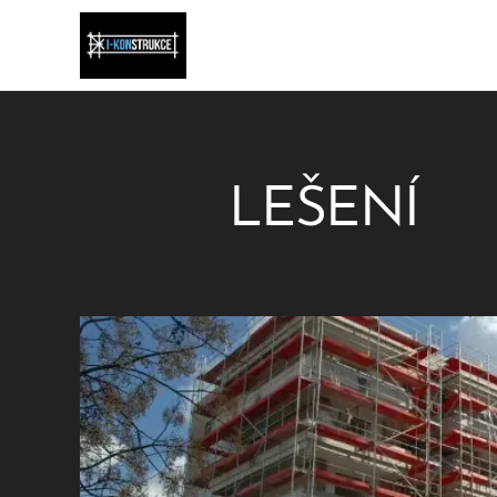
LEŠENÍ